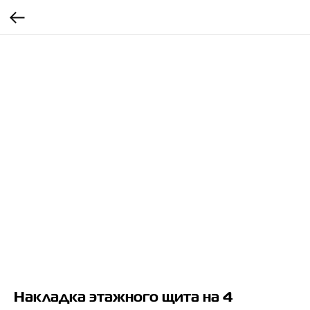
Накладка этажного щита на 4