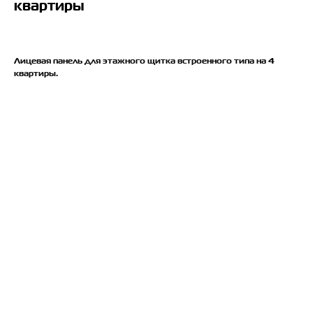
квартиры
Лицевая панель для этажного щитка встроенного типа на 4
квартиры.